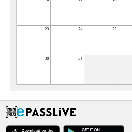
23
24
25
30
31