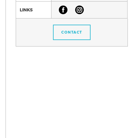
LINKS
CONTACT