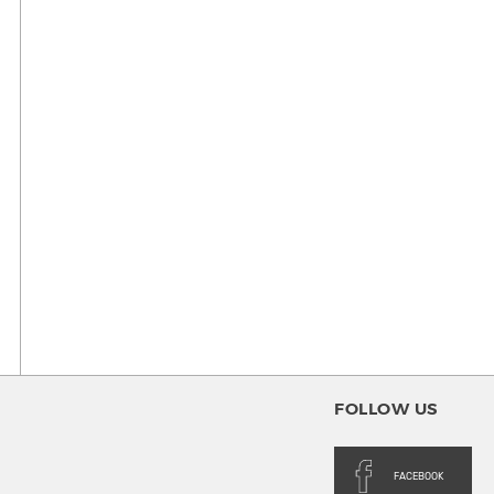
FOLLOW US
FACEBOOK