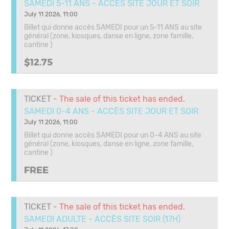
SAMEDI 5-11 ANS - ACCÈS SITE JOUR ET SOIR
July 11 2026, 11:00
Billet qui donne accès SAMEDI pour un 5-11 ANS au site
général (zone, kiosques, danse en ligne, zone famille,
cantine )
$12.75
TICKET
- The sale of this ticket has ended.
SAMEDI 0-4 ANS - ACCÈS SITE JOUR ET SOIR
July 11 2026, 11:00
Billet qui donne accès SAMEDI pour un 0-4 ANS au site
général (zone, kiosques, danse en ligne, zone famille,
cantine )
FREE
TICKET
- The sale of this ticket has ended.
SAMEDI ADULTE - ACCÈS SITE SOIR (17H)