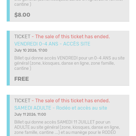
cantine )
$8.00
TICKET
- The sale of this ticket has ended.
VENDREDI 0-4 ANS - ACCÈS SITE
July 10 2026, 17:00
Billet qui donne accès VENDREDI pour un 0-4 ANS au site
général (zone, kiosques, danse en ligne, zone famille,
cantine )
FREE
TICKET
- The sale of this ticket has ended.
SAMEDI ADULTE - Rodéo et accès au site
July 11 2026, 11:00
Billet qui donne accès SAMEDI 11 JUILLET pour un
ADULTE au site général (zone, kiosques, danse en ligne,
zone famille, cantine ...) et au manège pour le RODÉO