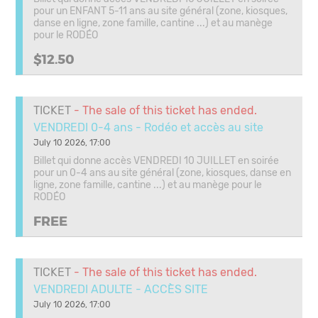
pour un ENFANT 5-11 ans au site général (zone, kiosques,
danse en ligne, zone famille, cantine ...) et au manège
pour le RODÉO
$12.50
TICKET
- The sale of this ticket has ended.
VENDREDI 0-4 ans - Rodéo et accès au site
July 10 2026, 17:00
Billet qui donne accès VENDREDI 10 JUILLET en soirée
pour un 0-4 ans au site général (zone, kiosques, danse en
ligne, zone famille, cantine ...) et au manège pour le
RODÉO
FREE
TICKET
- The sale of this ticket has ended.
VENDREDI ADULTE - ACCÈS SITE
July 10 2026, 17:00