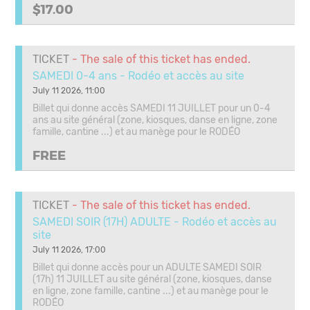
$17.00
TICKET
- The sale of this ticket has ended.
SAMEDI 0-4 ans - Rodéo et accès au site
July 11 2026, 11:00
Billet qui donne accès SAMEDI 11 JUILLET pour un 0-4
ans au site général (zone, kiosques, danse en ligne, zone
famille, cantine ...) et au manège pour le RODÉO
FREE
TICKET
- The sale of this ticket has ended.
SAMEDI SOIR (17H) ADULTE - Rodéo et accès au
site
July 11 2026, 17:00
Billet qui donne accès pour un ADULTE SAMEDI SOIR
(17h) 11 JUILLET au site général (zone, kiosques, danse
en ligne, zone famille, cantine ...) et au manège pour le
RODÉO