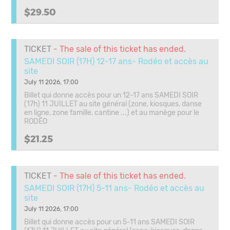
$29.50
TICKET
- The sale of this ticket has ended.
SAMEDI SOIR (17H) 12-17 ans- Rodéo et accès au
site
July 11 2026, 17:00
Billet qui donne accès pour un 12-17 ans SAMEDI SOIR
(17h) 11 JUILLET au site général (zone, kiosques, danse
en ligne, zone famille, cantine ...) et au manège pour le
RODÉO
$21.25
TICKET
- The sale of this ticket has ended.
SAMEDI SOIR (17H) 5-11 ans- Rodéo et accès au
site
July 11 2026, 17:00
Billet qui donne accès pour un 5-11 ans SAMEDI SOIR