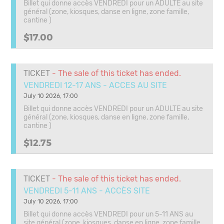
Billet qui donne accès VENDREDI pour un ADULTE au site
général (zone, kiosques, danse en ligne, zone famille,
cantine )
$17.00
TICKET
- The sale of this ticket has ended.
VENDREDI 12-17 ANS - ACCES AU SITE
July 10 2026, 17:00
Billet qui donne accès VENDREDI pour un ADULTE au site
général (zone, kiosques, danse en ligne, zone famille,
cantine )
$12.75
TICKET
- The sale of this ticket has ended.
VENDREDI 5-11 ANS - ACCÈS SITE
July 10 2026, 17:00
Billet qui donne accès VENDREDI pour un 5-11 ANS au
site général (zone, kiosques, danse en ligne, zone famille,