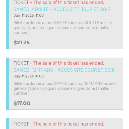
TICKET
- The sale of this ticket has ended.
SAMEDI ADULTE - ACCÈS SITE JOUR ET SOIR
July 11 2026, 11:00
Billet qui donne accès SAMEDI pour un ADULTE au site
général (zone, kiosques, danse en ligne, zone famille,
cantine )
$21.25
TICKET
- The sale of this ticket has ended.
SAMEDI 12-17 ANS - ACCÈS SITE JOUR ET SOIR
July 11 2026, 11:00
Billet qui donne accès SAMEDI pour un 12-17 ANS au site
général (zone, kiosques, danse en ligne, zone famille,
cantine )
$17.00
TICKET
- The sale of this ticket has ended.