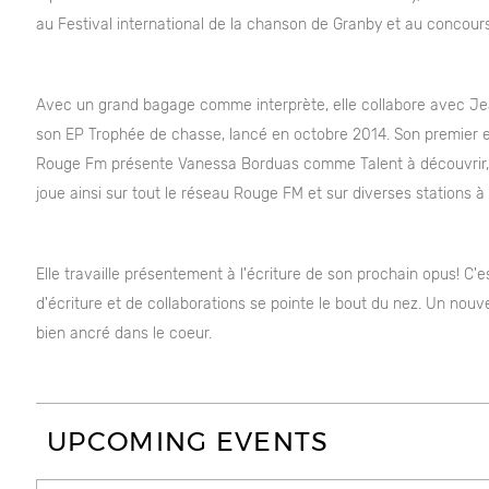
au Festival international de la chanson de Granby et au concour
Avec un grand bagage comme interprète, elle collabore avec Jea
son EP Trophée de chasse, lancé en octobre 2014. Son premier e
Rouge Fm présente Vanessa Borduas comme Talent à découvrir, 
joue ainsi sur tout le réseau Rouge FM et sur diverses stations à
Elle travaille présentement à l'écriture de son prochain opus! C
d'écriture et de collaborations se pointe le bout du nez. Un nouve
bien ancré dans le coeur.
UPCOMING EVENTS