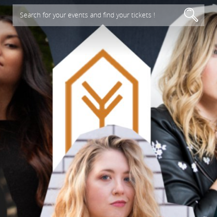
Search for your events and find your tickets !