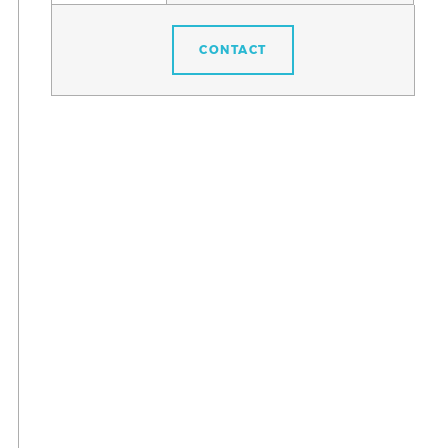
CONTACT