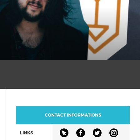
CONTACT INFORMATIONS
LINKS