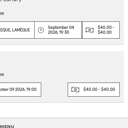
RIR
September 04
$40.00 -
EQUE, LAMÈQUE
2026, 19:30
$40.00
RIR
ober 09 2026, 19:00
$40.00 - $40.00
MENU