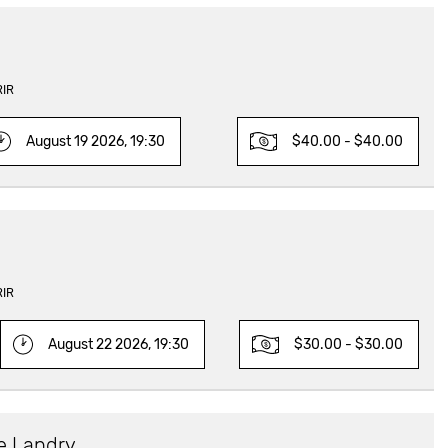
RIR
August 19 2026, 19:30
$40.00 - $40.00
RIR
August 22 2026, 19:30
$30.00 - $30.00
e Landry