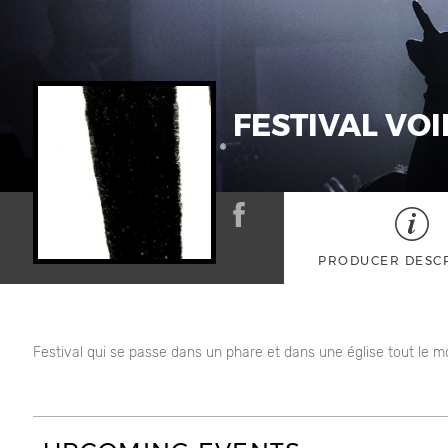
FESTIVAL VO
PRODUCER DESC
Festival qui se passe dans un phare et dans une église tout le 