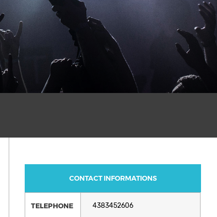
CONTACT INFORMATIONS
TELEPHONE
4383452606