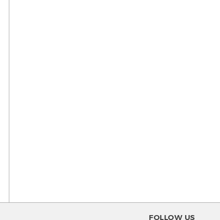
FOLLOW US