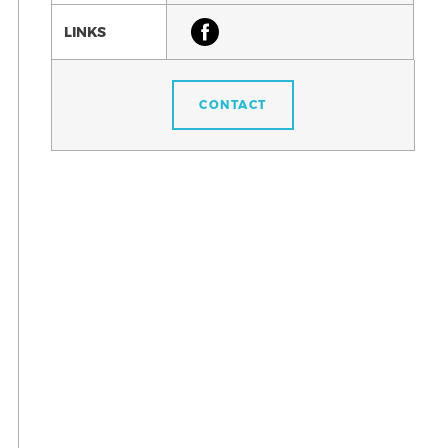
LINKS
CONTACT