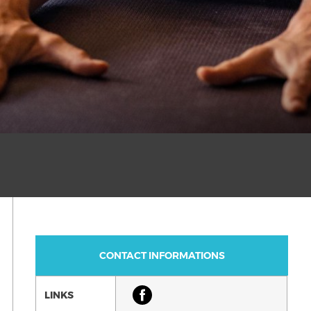
CONTACT INFORMATIONS
LINKS