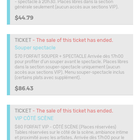
- spectacle à 20h30. Places libres dans la section
générale seulement (aucun accès aux sections VIP).
$44.79
TICKET
- The sale of this ticket has ended.
Souper spectacle
$70 FORFAIT SOUPER + SPECTACLE Arrivée dès 17h00
pour profiter d'un souper avant le spectacle. Places libres
dans la section souper-spectacle uniquement (aucun
accès aux sections VIP). Menu souper-spectacle inclus
(certains plats avec supplément).
$86.43
TICKET
- The sale of this ticket has ended.
VIP CÔTÉ SCÈNE
$80 FORFAIT VIP - CÔTÉ SCÈNE (Places réservées)
Tables réservées sur le côté de la scène, ambiance intime
et proximité avec les artistes. Arrivée dès 17h00 pour le