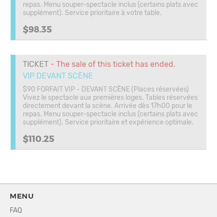
repas. Menu souper-spectacle inclus (certains plats avec
supplément). Service prioritaire à votre table.
$98.35
TICKET
- The sale of this ticket has ended.
VIP DEVANT SCÈNE
$90 FORFAIT VIP - DEVANT SCÈNE (Places réservées)
Vivez le spectacle aux premières loges. Tables réservées
directement devant la scène. Arrivée dès 17h00 pour le
repas. Menu souper-spectacle inclus (certains plats avec
supplément). Service prioritaire et expérience optimale.
$110.25
MENU
FAQ