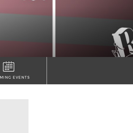
MING EVENTS