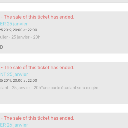
- The sale of this ticket has ended.
ER 25 janvier
5 2019, 20:00 at 22:00
gulier - 25 janvier - 20h
0
- The sale of this ticket has ended.
NT 25 janvier
5 2019, 20:00 at 22:00
udiant - 25 janvier - 20h*une carte étudiant sera exigée
3
- The sale of this ticket has ended.
ER 26 janvier