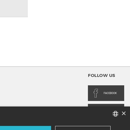
FOLLOW US
FACEBOOK
×
INSTAGRAM
FRENCH