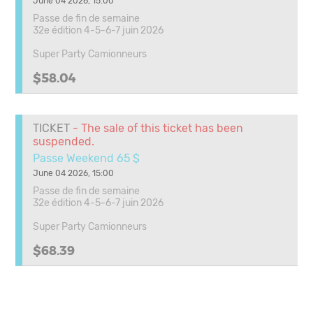
June 04 2026, 15:00
Passe de fin de semaine
32e édition 4-5-6-7 juin 2026
Super Party Camionneurs
$58.04
TICKET
- The sale of this ticket has been
suspended.
Passe Weekend 65 $
June 04 2026, 15:00
Passe de fin de semaine
32e édition 4-5-6-7 juin 2026
Super Party Camionneurs
$68.39