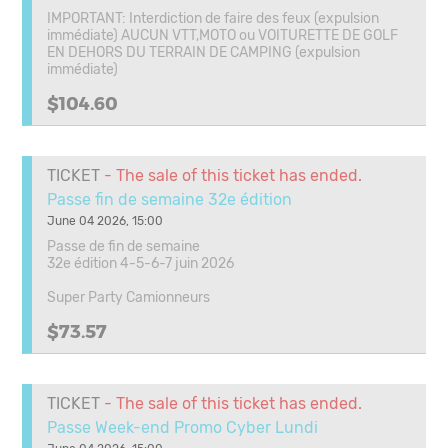
IMPORTANT: Interdiction de faire des feux (expulsion
immédiate) AUCUN VTT,MOTO ou VOITURETTE DE GOLF
EN DEHORS DU TERRAIN DE CAMPING (expulsion
immédiate)
$104.60
TICKET
- The sale of this ticket has ended.
Passe fin de semaine 32e édition
June 04 2026, 15:00
Passe de fin de semaine
32e édition 4-5-6-7 juin 2026
Super Party Camionneurs
$73.57
TICKET
- The sale of this ticket has ended.
Passe Week-end Promo Cyber Lundi