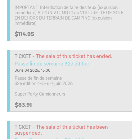
IMPORTANT: Interdiction de faire des feux (expulsion
immédiate) AUCUN VTT,MOTO ou VOITURETTE DE GOLF
EN DEHORS DU TERRAIN DE CAMPING (expulsion
immédiate)
$114.95
TICKET
- The sale of this ticket has ended.
Passe fin de semaine 32e édition
June 04 2026, 15:00
Passe de fin de semaine
32e édition 4-5-6-7 juin 2026
Super Party Camionneurs
$83.91
TICKET
- The sale of this ticket has been
suspended.