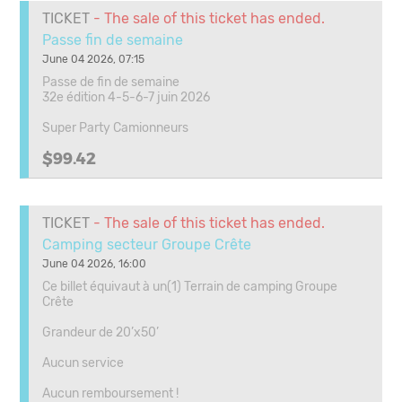
TICKET
- The sale of this ticket has ended.
Passe fin de semaine
June 04 2026, 07:15
Passe de fin de semaine
32e édition 4-5-6-7 juin 2026
Super Party Camionneurs
$99.42
TICKET
- The sale of this ticket has ended.
Camping secteur Groupe Crête
June 04 2026, 16:00
Ce billet équivaut à un(1) Terrain de camping Groupe
Crête
Grandeur de 20’x50’
Aucun service
Aucun remboursement !