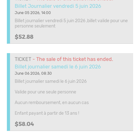
Billet Journalier vendredi 5 juin 2026
June 05 2026, 14:00
Billet journalier vendredi 5 juin 2026 ,billet valide pour une
personne seulement
$52.88
TICKET
- The sale of this ticket has ended.
Billet journalier samedi le 6 juin 2026
June 06 2026, 08:30
Billet journalier samedi le 6 juin 2026
Valide pour une seule personne
Aucun remboursement, en aucun cas
Enfant payant à partir de 13 ans !
$58.04